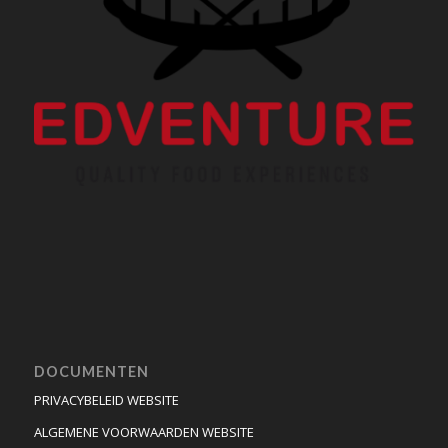
DOCUMENTEN
PRIVACYBELEID WEBSITE
ALGEMENE VOORWAARDEN WEBSITE