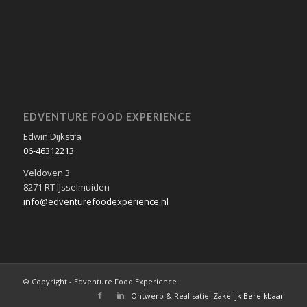
EDVENTURE FOOD EXPERIENCE
Edwin Dijkstra
06-46312213
Veldoven 3
8271 RT IJsselmuiden
info@edventurefoodexperience.nl
© Copyright - Edventure Food Experience
Ontwerp & Realisatie:
Zakelijk Bereikbaar